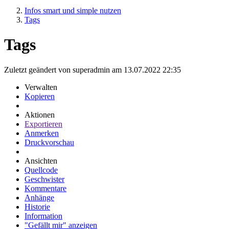
Infos smart und simple nutzen
Tags
Tags
Zuletzt geändert von superadmin am 13.07.2022 22:35
Verwalten
Kopieren
Aktionen
Exportieren
Anmerken
Druckvorschau
Ansichten
Quellcode
Geschwister
Kommentare
Anhänge
Historie
Information
"Gefällt mir" anzeigen