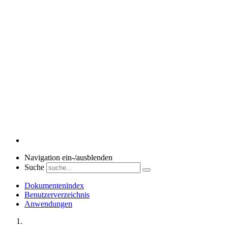
Navigation ein-/ausblenden
Suche
Dokumentenindex
Benutzerverzeichnis
Anwendungen