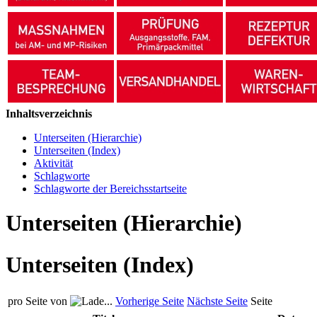
Inhaltsverzeichnis
Unterseiten (Hierarchie)
Unterseiten (Index)
Aktivität
Schlagworte
Schlagworte der Bereichsstartseite
Unterseiten (Hierarchie)
Unterseiten (Index)
pro Seite von
Vorherige Seite
Nächste Seite
Seite