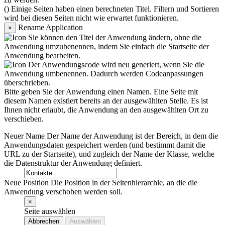
(
) Einige Seiten haben einen berechneten Titel. Filtern und Sortieren
wird bei diesen Seiten nicht wie erwartet funktionieren.
Rename Application
×
Sie können den Titel der Anwendung ändern, ohne die
Anwendung umzubenennen, indem Sie einfach die Startseite der
Anwendung bearbeiten.
Der Anwendungscode wird neu generiert, wenn Sie die
Anwendung umbenennen. Dadurch werden Codeanpassungen
überschrieben.
Bitte geben Sie der Anwendung einen Namen.
Eine Seite mit
diesem Namen existiert bereits an der ausgewählten Stelle.
Es ist
Ihnen nicht erlaubt, die Anwendung an den ausgewählten Ort zu
verschieben.
Neuer Name
Der Name der Anwendung ist der Bereich, in dem die
Anwendungsdaten gespeichert werden (und bestimmt damit die
URL zu der Startseite), und zugleich der Name der Klasse, welche
die Datenstruktur der Anwendung definiert.
Neue Position
Die Position in der Seitenhierarchie, an die die
Anwendung verschoben werden soll.
×
Seite auswählen
Abbrechen
Auswählen