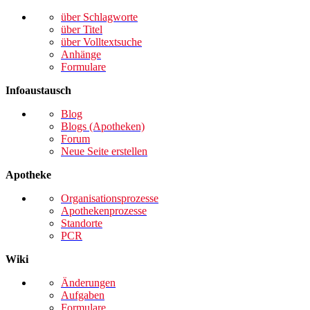
über Schlagworte
über Titel
über Volltextsuche
Anhänge
Formulare
Infoaustausch
Blog
Blogs (Apotheken)
Forum
Neue Seite erstellen
Apotheke
Organisationsprozesse
Apothekenprozesse
Standorte
PCR
Wiki
Änderungen
Aufgaben
Formulare