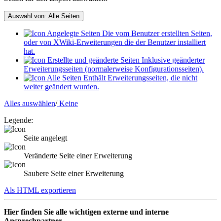
Auswahl von:
Alle Seiten
Angelegte Seiten
Die vom Benutzer erstellten Seiten,
oder von XWiki-Erweiterungen die der Benutzer installiert
hat.
Erstellte und geänderte Seiten
Inklusive geänderter
Erweiterungsseiten (normalerweise Konfigurationsseiten).
Alle Seiten
Enthält Erweiterungsseiten, die nicht
weiter geändert wurden.
Alles auswählen
/
Keine
Legende:
Seite angelegt
Veränderte Seite einer Erweiterung
Saubere Seite einer Erweiterung
Als HTML exportieren
Hier finden Sie alle wichtigen externe und interne
Ansprechpartner.