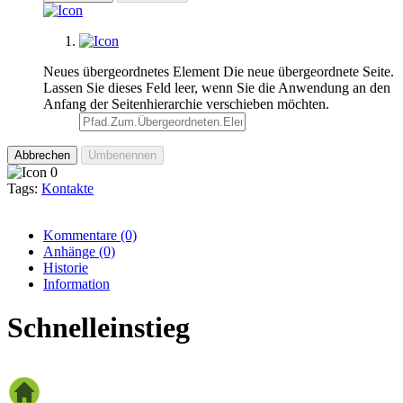
Neues übergeordnetes Element
Die neue übergeordnete Seite.
Lassen Sie dieses Feld leer, wenn Sie die Anwendung an den
Anfang der Seitenhierarchie verschieben möchten.
Abbrechen
Umbenennen
0
Tags:
Kontakte
Kommentare
(0)
Anhänge
(0)
Historie
Information
Schnelleinstieg