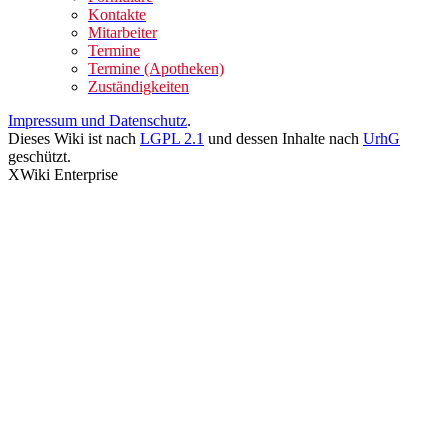
Kontakte
Mitarbeiter
Termine
Termine (Apotheken)
Zuständigkeiten
Impressum und Datenschutz
.
Dieses Wiki ist nach
LGPL 2.1
und dessen Inhalte nach
UrhG
geschützt.
XWiki Enterprise