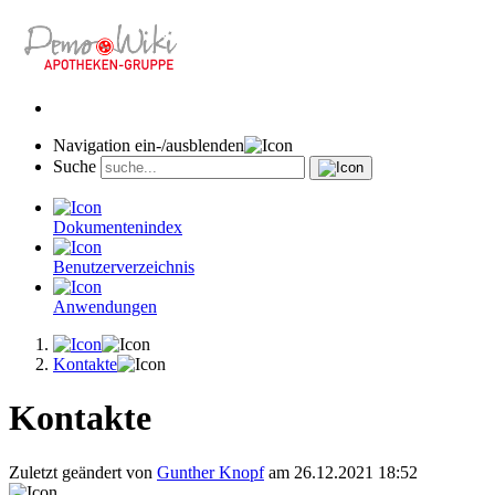
Navigation ein-/ausblenden
Suche
Dokumentenindex
Benutzerverzeichnis
Anwendungen
Kontakte
Kontakte
Zuletzt geändert von
Gunther Knopf
am 26.12.2021 18:52