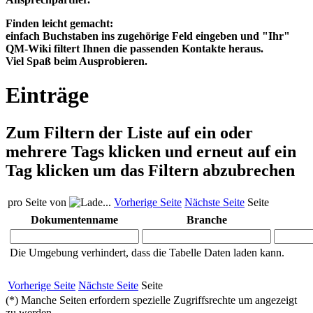
Finden leicht gemacht:
einfach Buchstaben ins zugehörige Feld eingeben und "Ihr"
QM-Wiki filtert Ihnen die passenden Kontakte heraus.
Viel Spaß beim Ausprobieren.
Einträge
Zum Filtern der Liste auf ein oder
mehrere Tags klicken und erneut auf ein
Tag klicken um das Filtern abzubrechen
pro Seite von
Vorherige Seite
Nächste Seite
Seite
Dokumentenname
Branche
Die Umgebung verhindert, dass die Tabelle Daten laden kann.
Vorherige Seite
Nächste Seite
Seite
(*) Manche Seiten erfordern spezielle Zugriffsrechte um angezeigt
zu werden.