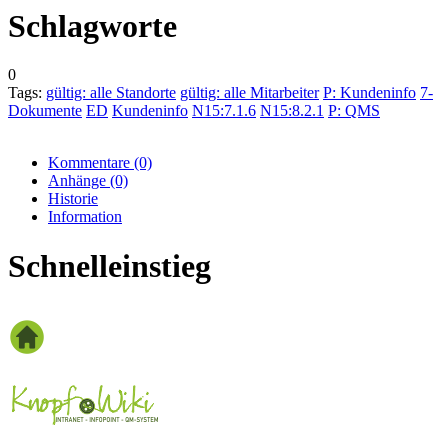
Schlagworte
0
Tags:
gültig: alle Standorte
gültig: alle Mitarbeiter
P: Kundeninfo
7-
Dokumente
ED
Kundeninfo
N15:7.1.6
N15:8.2.1
P: QMS
Kommentare
(0)
Anhänge
(0)
Historie
Information
Schnelleinstieg