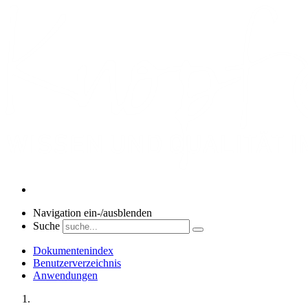
Navigation ein-/ausblenden
Suche
Dokumentenindex
Benutzerverzeichnis
Anwendungen