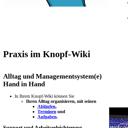
Praxis im Knopf-Wiki
Alltag und Managementsystem(e)
Hand in Hand
In Ihrem Knopf-Wiki können Sie
Ihren Alltag organisieren, mit seinen
Abläufen
,
Terminen
und
Aufgaben
.
Support und Arbeitserleichterung