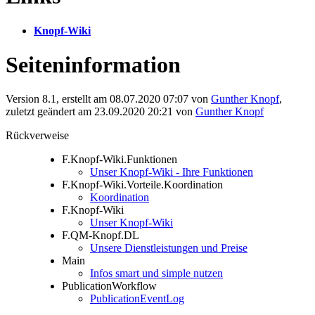
Knopf-Wiki
Seiteninformation
Version 8.1, erstellt am 08.07.2020 07:07 von
Gunther Knopf
,
zuletzt geändert am 23.09.2020 20:21 von
Gunther Knopf
Rückverweise
F.Knopf-Wiki.Funktionen
Unser Knopf-Wiki - Ihre Funktionen
F.Knopf-Wiki.Vorteile.Koordination
Koordination
F.Knopf-Wiki
Unser Knopf-Wiki
F.QM-Knopf.DL
Unsere Dienstleistungen und Preise
Main
Infos smart und simple nutzen
PublicationWorkflow
PublicationEventLog