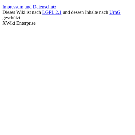
Impressum und Datenschutz
.
Dieses Wiki ist nach
LGPL 2.1
und dessen Inhalte nach
UrhG
geschützt.
XWiki Enterprise