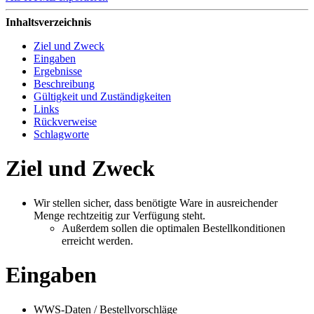
Inhaltsverzeichnis
Ziel und Zweck
Eingaben
Ergebnisse
Beschreibung
Gültigkeit und Zuständigkeiten
Links
Rückverweise
Schlagworte
Ziel und Zweck
Wir stellen sicher, dass benötigte Ware in ausreichender
Menge rechtzeitig zur Verfügung steht.
Außerdem sollen die optimalen Bestellkonditionen
erreicht werden.
Eingaben
WWS-Daten / Bestellvorschläge