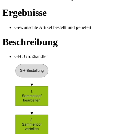
Ergebnisse
Gewünschte Artikel bestellt und geliefert
Beschreibung
GH: Großhändler