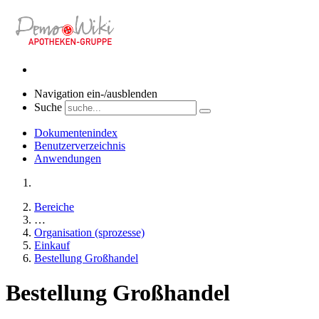
Navigation ein-/ausblenden
Suche
Dokumentenindex
Benutzerverzeichnis
Anwendungen
Bereiche
…
Organisation (sprozesse)
Einkauf
Bestellung Großhandel
Bestellung Großhandel