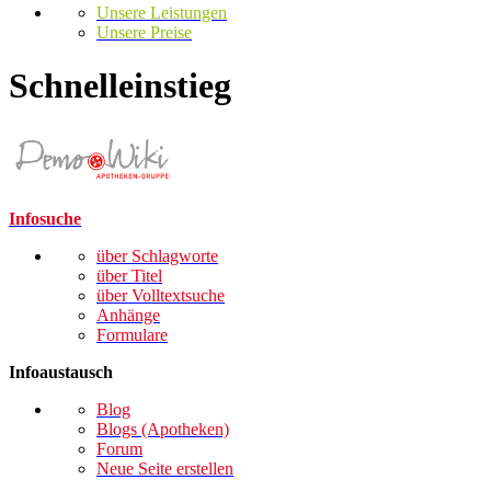
Unsere Leistungen
Unsere Preise
Schnelleinstieg
Infosuche
über Schlagworte
über Titel
über Volltextsuche
Anhänge
Formulare
Infoaustausch
Blog
Blogs (Apotheken)
Forum
Neue Seite erstellen