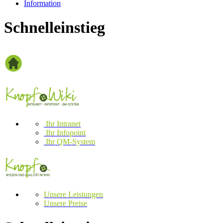
Information
Schnelleinstieg
Ihr Intranet
Ihr Infopoint
Ihr QM-System
Unsere Leistungen
Unsere Preise