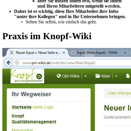
aber Sie nützen Ihnen erst, wenn sie Ihnen
und Ihren Mitarbeitern mitgeteilt werden.
Daher ist es wichtig, diese Ihre Mitarbeiter ihre Infos
"unter ihre Kollegen" und in Ihr Unternehmen bringen.
Sehen Sie selbst, wie einfach das geht.
Praxis im Knopf-Wiki