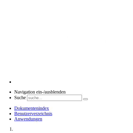
Navigation ein-/ausblenden
Suche
Dokumentenindex
Benutzerverzeichnis
Anwendungen