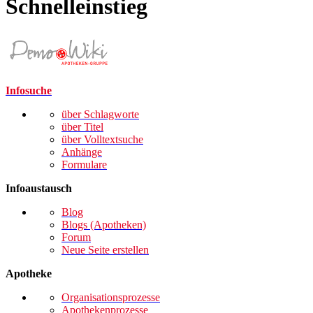
Schnelleinstieg
Infosuche
über Schlagworte
über Titel
über Volltextsuche
Anhänge
Formulare
Infoaustausch
Blog
Blogs (Apotheken)
Forum
Neue Seite erstellen
Apotheke
Organisationsprozesse
Apothekenprozesse