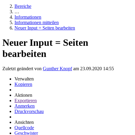
Bereiche
…
Informationen
Informationen mitteilen
Neuer Input = Seiten bearbeiten
Neuer Input = Seiten
bearbeiten
Zuletzt geändert von
Gunther Knopf
am 23.09.2020 14:55
Verwalten
Kopieren
Aktionen
Exportieren
Anmerken
Druckvorschau
Ansichten
Quellcode
Geschwister