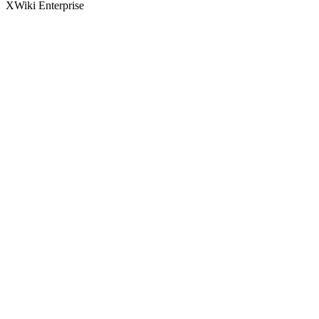
XWiki Enterprise