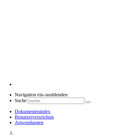
Navigation ein-/ausblenden
Suche
Dokumentenindex
Benutzerverzeichnis
Anwendungen