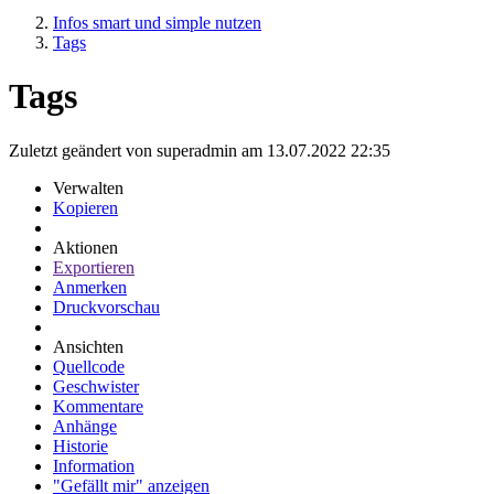
Infos smart und simple nutzen
Tags
Tags
Zuletzt geändert von superadmin am 13.07.2022 22:35
Verwalten
Kopieren
Aktionen
Exportieren
Anmerken
Druckvorschau
Ansichten
Quellcode
Geschwister
Kommentare
Anhänge
Historie
Information
"Gefällt mir" anzeigen