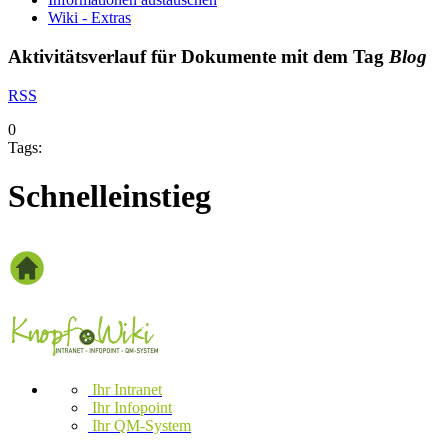
Wiki - Extras
Aktivitätsverlauf für Dokumente mit dem Tag
Blog
RSS
0
Tags:
Schnelleinstieg
Ihr Intranet
Ihr Infopoint
Ihr QM-System