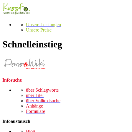
Unsere Leistungen
Unsere Preise
Schnelleinstieg
Infosuche
über Schlagworte
über Titel
über Volltextsuche
Anhänge
Formulare
Infoaustausch
Blog