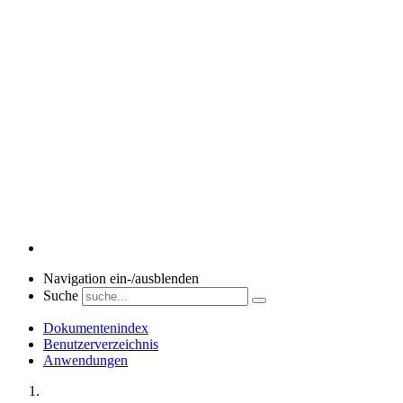
Navigation ein-/ausblenden
Suche
Dokumentenindex
Benutzerverzeichnis
Anwendungen