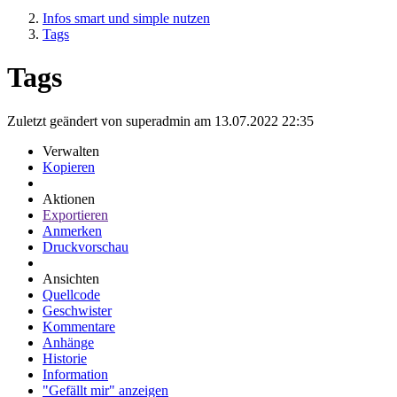
Infos smart und simple nutzen
Tags
Tags
Zuletzt geändert von superadmin am 13.07.2022 22:35
Verwalten
Kopieren
Aktionen
Exportieren
Anmerken
Druckvorschau
Ansichten
Quellcode
Geschwister
Kommentare
Anhänge
Historie
Information
"Gefällt mir" anzeigen